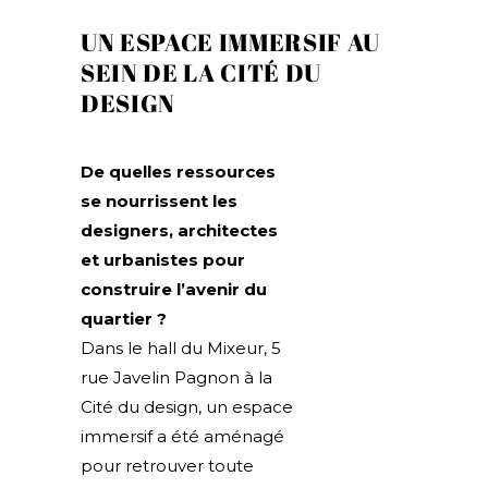
UN ESPACE IMMERSIF AU
SEIN DE LA CITÉ DU
DESIGN
De quelles ressources
se nourrissent les
designers, architectes
et urbanistes pour
construire l’avenir du
quartier ?
Dans le hall du Mixeur, 5
rue Javelin Pagnon à la
Cité du design, un espace
immersif a été aménagé
pour retrouver toute