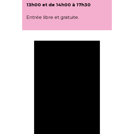
13h00 et de 14h00 à 17h30
Entrée libre et gratuite.