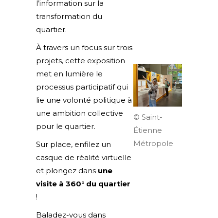
l’information sur la
transformation du
quartier.
À travers un focus sur trois
projets, cette exposition
met en lumière le
processus participatif qui
lie une volonté politique à
une ambition collective
© Saint-
pour le quartier.
Étienne
Métropole
Sur place, enfilez un
casque de réalité virtuelle
et plongez dans
une
visite à 360° du quartier
!
Baladez-vous dans