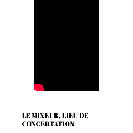
LE MIXEUR, LIEU DE
CONCERTATION