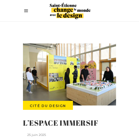
CITÉ DU DESIGN
L’ESPACE IMMERSIF
25 juin 2025