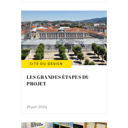
CITÉ DU DESIGN
LES GRANDES ÉTAPES DU
PROJET
25 juin 2024