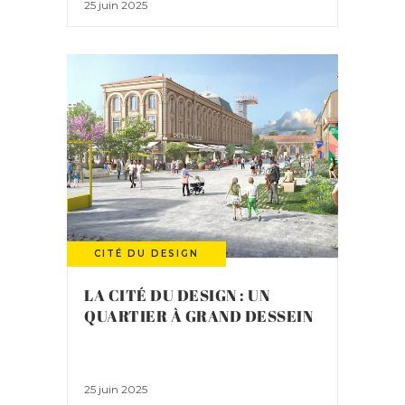
25 juin 2025
CITÉ DU DESIGN
LA CITÉ DU DESIGN : UN
QUARTIER À GRAND DESSEIN
25 juin 2025