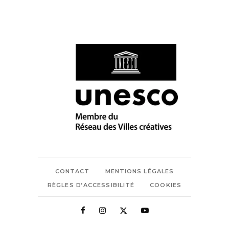
CONTACT
MENTIONS LÉGALES
RÈGLES D’ACCESSIBILITÉ
COOKIES