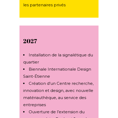
les partenaires privés
2027
Installation de la signalétique du
quartier
Biennale Internationale Design
Saint-Étienne
Création d’un Centre recherche,
innovation et design, avec nouvelle
matériauthèque, au service des
entreprises
Ouverture de l’extension du