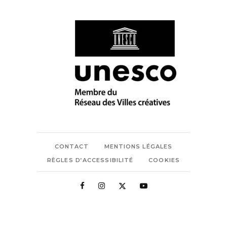
CONTACT
MENTIONS LÉGALES
RÈGLES D’ACCESSIBILITÉ
COOKIES