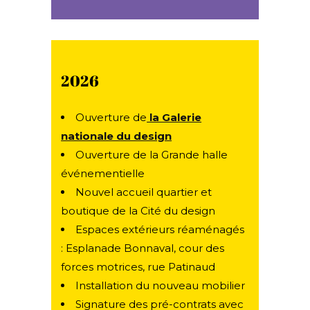
2026
Ouverture de
la Galerie
nationale du design
Ouverture de la Grande halle
événementielle
Nouvel accueil quartier et
boutique de la Cité du design
Espaces extérieurs réaménagés
: Esplanade Bonnaval, cour des
forces motrices, rue Patinaud
Installation du nouveau mobilier
Signature des pré-contrats avec