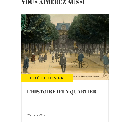
VOUS AIMEREZ AUSSI
CITÉ DU DESIGN
L’HISTOIRE D’UN QUARTIER
25 juin 2025