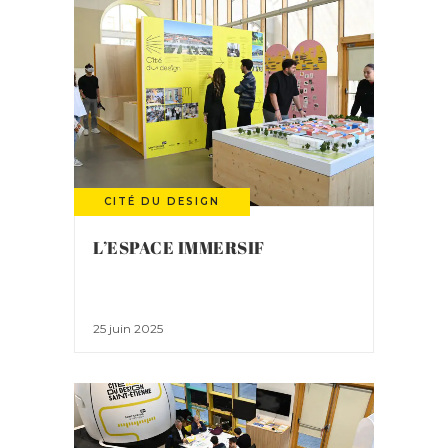
CITÉ DU DESIGN
L’ESPACE IMMERSIF
25 juin 2025