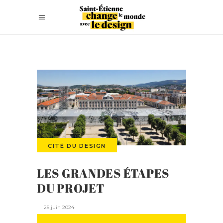
CITÉ DU DESIGN
LES GRANDES ÉTAPES
DU PROJET
25 juin 2024