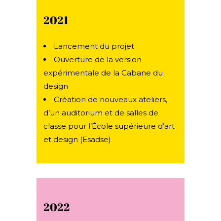
2021
Lancement du projet
Ouverture de la version
expérimentale de la Cabane du
design
Création de nouveaux ateliers,
d’un auditorium et de salles de
classe pour l’École supérieure d’art
et design (Esadse)
2022