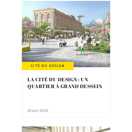
CITÉ DU DESIGN
LA CITÉ DU DESIGN : UN
QUARTIER À GRAND DESSEIN
25 juin 2025