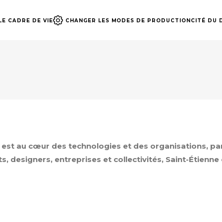
E CADRE DE VIE
CHANGER LES MODES DE PRODUCTION
CITÉ DU 
 est au cœur des technologies et des organisations, p
 designers, entreprises et collectivités, Saint-Étienne