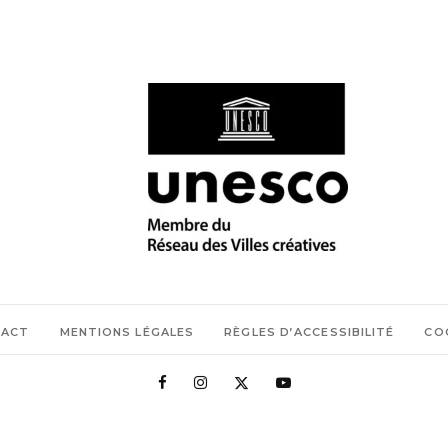
TACT
MENTIONS LÉGALES
RÈGLES D’ACCESSIBILITÉ
CO