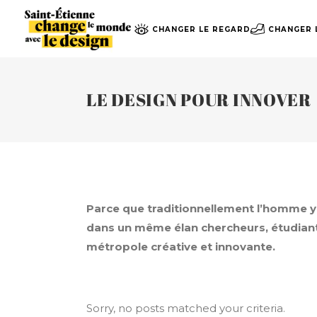
CHANGER LE REGARD
CHANGER L
LE DESIGN POUR INNOVER
Parce que traditionnellement l’homme y
dans un même élan chercheurs, étudiants,
métropole créative et innovante.
Sorry, no posts matched your criteria.