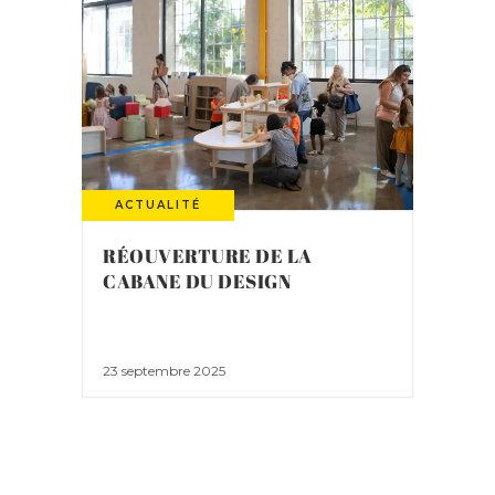
ACTUALITÉ
RÉOUVERTURE DE LA
CABANE DU DESIGN
23 septembre 2025