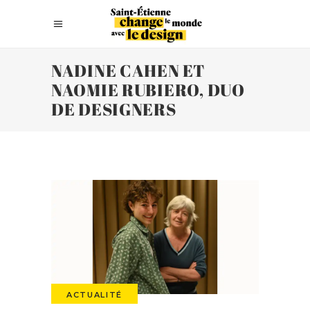
NADINE CAHEN ET
NAOMIE RUBIERO, DUO
DE DESIGNERS
ACTUALITÉ