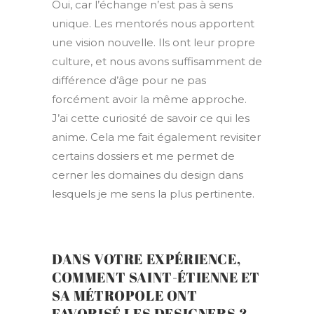
Oui, car l’échange n’est pas à sens
unique. Les mentorés nous apportent
une vision nouvelle. Ils ont leur propre
culture, et nous avons suffisamment de
différence d’âge pour ne pas
forcément avoir la même approche.
J’ai cette curiosité de savoir ce qui les
anime. Cela me fait également revisiter
certains dossiers et me permet de
cerner les domaines du design dans
lesquels je me sens la plus pertinente.
DANS VOTRE EXPÉRIENCE,
COMMENT SAINT-ÉTIENNE ET
SA MÉTROPOLE ONT
FAVORISÉ LES DESIGNERS ?