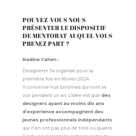
POUVEZ-VOUS NOUS
PRÉSENTER LE DISPOSITIF
DE MENTORAT AUQUEL VOUS
PRENEZ PART ?
Nadine Cahen :
Designers+ l’a organisé pour la
première fois en février 2024.
Il concerne huit binômes qui vont se
voir pendant un an. L’idée est que
des
designers ayant au moins dix ans
d’expérience accompagnent des
jeunes
professionnels indépendants
qui n’en ont pas plus de trois ou quatre.