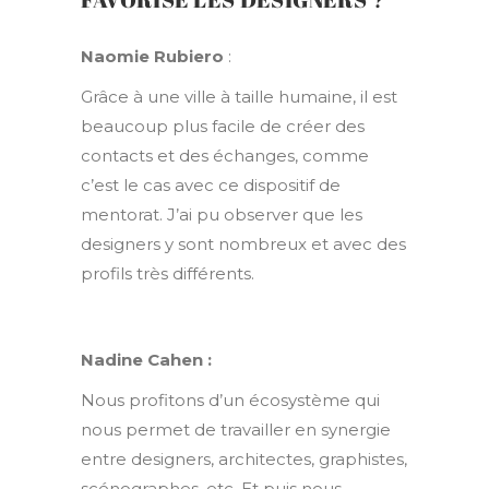
Naomie Rubiero
:
Grâce à une ville à taille humaine, il est
beaucoup plus facile de créer des
contacts et des échanges, comme
c’est le cas avec ce dispositif de
mentorat. J’ai pu observer que les
designers y sont nombreux et avec des
profils très différents.
Nadine Cahen :
Nous profitons d’un écosystème qui
nous permet de travailler en synergie
entre designers, architectes, graphistes,
scénographes, etc. Et puis nous