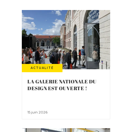
ACTUALITÉ
LA GALERIE NATIONALE DU
DESIGN EST OUVERTE !
15 juin 2026