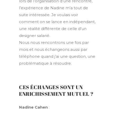
lors de l’organisation d’une rencontre,
l’expérience de Nadine m’a tout de
suite intéressée. Je voulais voir
comment on se lance en indépendant,
une réalité différente de celle d’un
designer salarié.
Nous nous rencontrons une fois par
mois et nous échangeons aussi par
téléphone quand j’ai une question, une
problématique à résoudre.
CES ÉCHANGES SONT UN
ENRICHISSEMENT MUTUEL ?
Nadine Cahen
: