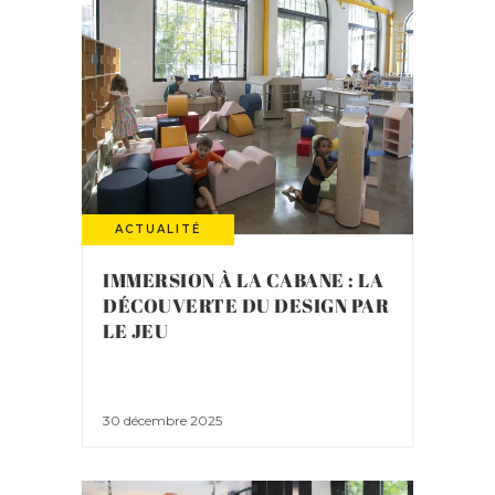
ACTUALITÉ
IMMERSION À LA CABANE : LA
DÉCOUVERTE DU DESIGN PAR
LE JEU
30 décembre 2025