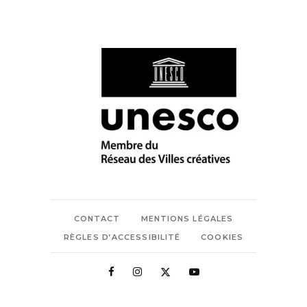
CONTACT
MENTIONS LÉGALES
RÈGLES D’ACCESSIBILITÉ
COOKIES