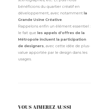
bénéficions du quartier créatif en
développement, avec notamment
la
Grande Usine Créative
.
Rappelons enfin un élément essentiel :
le fait que
les appels d’offres de la
Métropole incluent la participation
de designers
, avec cette idée de plus-
value apportée par le design dans les
usages.
VOUS AIMEREZ AUSSI