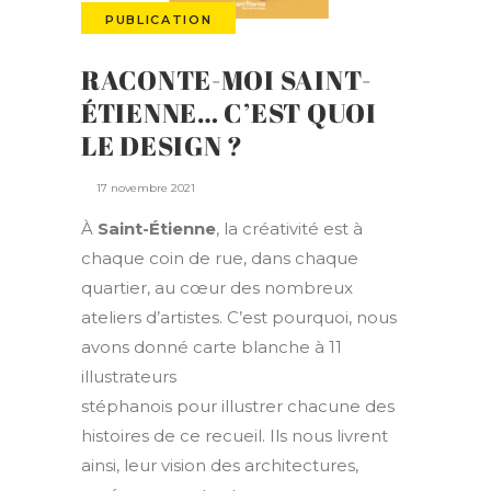
PUBLICATION
RACONTE-MOI SAINT-
ÉTIENNE… C’EST QUOI
LE DESIGN ?
17 novembre 2021
À
Saint-Étienne
, la créativité est à
chaque coin de rue, dans chaque
quartier, au cœur des nombreux
ateliers d’artistes. C’est pourquoi, nous
avons donné carte blanche à 11
illustrateurs
stéphanois pour illustrer chacune des
histoires de ce recueil. Ils nous livrent
ainsi, leur vision des architectures,