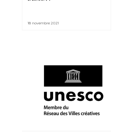
18 novembre 2021