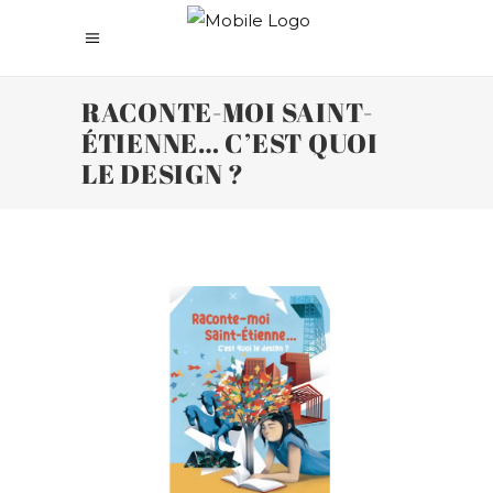
RACONTE-MOI SAINT-
ÉTIENNE… C’EST QUOI
LE DESIGN ?