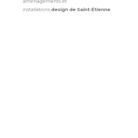
aménagements et
installations
design de Saint-Étienne
.