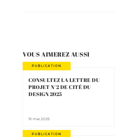
VOUS AIMEREZ AUSSI
PUBLICATION
CONSULTEZ LA LETTRE DU
PROJET N°2 DE CITÉ DU
DESIGN 2025
19 mai 2025
PUBLICATION